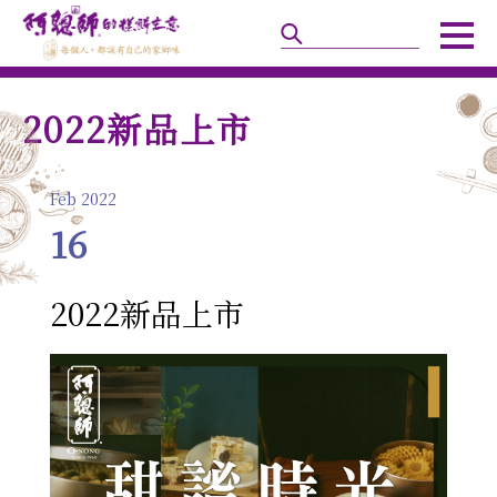
2022新品上市
Feb 2022
16
2022新品上市