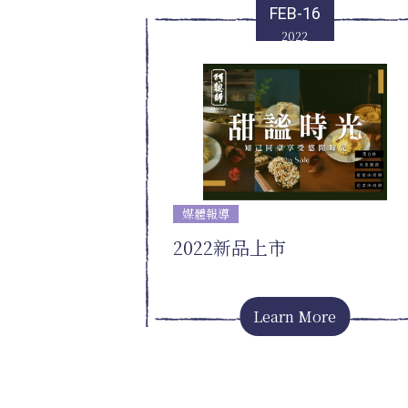
FEB-16
2022
媒體報導
2022新品上市
Learn More